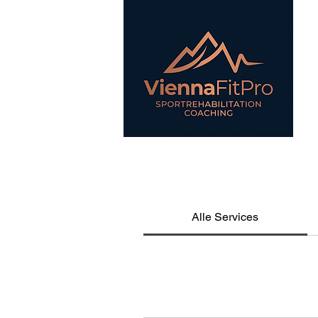
Alle Services